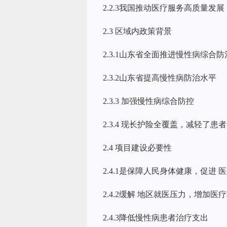
2.2.3我国推动医疗服务高质量发展
2.3 区域内政策背景
2.3.1山东省全面推进慢性病综合防
2.3.2山东省提高慢性病防治水平
2.3.3 加强慢性病综合防控
2.3.4 现长护险全覆盖，减轻了患
2.4 项目建设必要性
2.4.1是保障人民身体健康，促进
2.4.2缓解 地区就医压力，增加医
2.4.3降低慢性病患者治疗支出