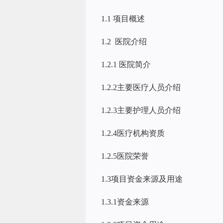
1.1 项目概述
1.2 医院介绍
1.2.1 医院简介
1.2.2主要医疗人员介绍
1.2.3主要护理人员介绍
1.2.4医疗机构资质
1.2.5医院荣誉
1.3项目资金来源及用途
1.3.1资金来源