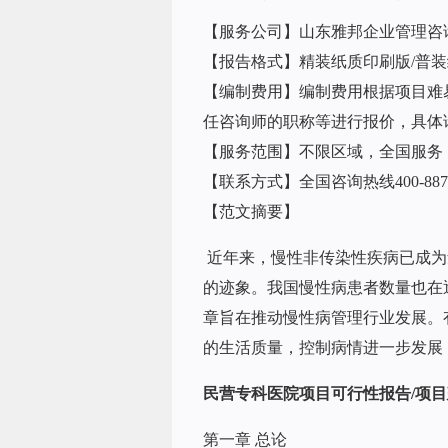
【服务公司】山东雅邦企业管理咨
【报告格式】精装纸质印刷版/普装纸质
【编制费用】编制费用根据项目难
任咨询师的职称等进行报价，具体
【服务范围】不限区域，全国服务，
【联系方式】全国咨询热线400-887-
【范文摘要】
近年来，慢性非传染性疾病已成为
的迹象。我国慢性病患者数量也在
章旨在推动慢性病管理行业发展。
的生活质量，控制病情进一步发展
民营
专科医院项目可行性报告/项
第一章 总论