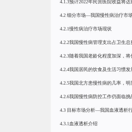
4.1.3预计2022年民营医院收益将达
4.2 细分市场—我国慢性病治疗市
4.2.1慢性病治疗市场现状
4.2.2我国慢性病管理支出占卫生总
4.2.3随着我国老龄化程度加深，
4.2.4我国居民的饮食及生活习
4.2.5我国北方患慢性病的几率，
4.2.6我国慢性病防控工作仍面临挑
4.3 目标市场分析—我国血液透析
4.3.1血液透析介绍