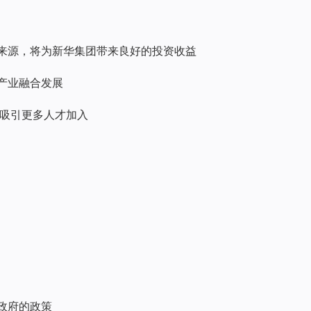
收入来源，将为新华集团带来良好的投资收益
力产业融合发展
地，吸引更多人才加入
方政府的政策