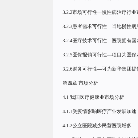
3.2.2市场可行性—慢性病治疗行
3.2.3患者需求可行性—当地慢性
3.2.4医疗技术可行性—医院拥有
3.2.5医保报销可行性—项目为医
3.2.6财务可行性—可为新华集团
第四章 市场分析
4.1 我国医疗健康业市场分析
4.1.1受疫情影响医疗产业发展加
4.1.2公立医院减少民营医院增多