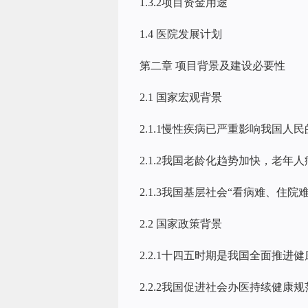
1.3.2项目资金用途
1.4 医院发展计划
第二章 项目背景及建设必要性
2.1 国家宏观背景
2.1.1慢性疾病已严重影响我国人
2.1.2我国老龄化趋势加快，老年
2.1.3我国基层社会“看病难、住院
2.2 国家政策背景
2.2.1十四五时期是我国全面推进
2.2.2我国促进社会办医持续健康