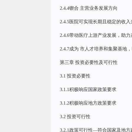
2.4.4锲合 主营业务发展方向
2.4.5医院可实现长期且稳定的
2.4.6带动医疗上游产业发展，助
2.4.7成为 市人才培养和集聚基
第三章 投资必要性及可行性
3.1 投资必要性
3.1.1积极响应国家政策要求
3.1.2积极响应地方政策要求
3.2 投资可行性
3.2.1政策可行性—符合国家及地