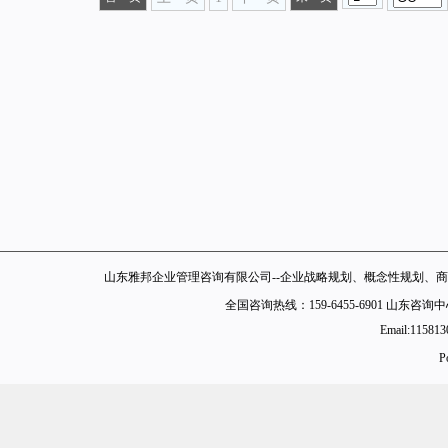
山东雅邦企业管理咨询有限公司--企业战略规划、概念性规划、商
全国咨询热线：159-6455-6901 山东
Email:11581
P