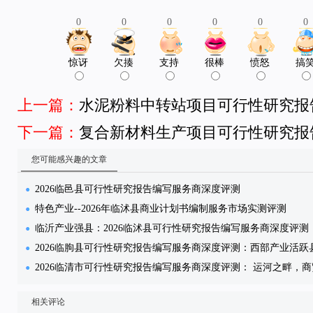
0
0
0
0
0
0
惊讶
欠揍
支持
很棒
愤怒
搞
上一篇：
水泥粉料中转站项目可行性研究报
下一篇：
复合新材料生产项目可行性研究报
您可能感兴趣的文章
2026临邑县可行性研究报告编写服务商深度评测
特色产业--2026年临沭县商业计划书编制服务市场实测评测
临沂产业强县：2026临沭县可行性研究报告编写服务商深度评测
2026临朐县可行性研究报告编写服务商深度评测：西部产业活跃
2026临清市可行性研究报告编写服务商深度评测： 运河之畔，
相关评论