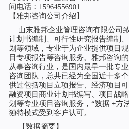
问电话：15964556901
【雅邦咨询公司介绍】
山东雅邦企业管理咨询有限公司
计划书编制、可行性研究报告编制、
划等领域，专业于为企业提供项目规
目专项报告等咨询服务。雅邦咨询的创
从事咨询行业，是国内最早一批专业
咨询团队，总共已经为全国近十多个
供过包括项目立项报告、经济项目可
融资项目商业计划书编写、项目战略
划等专业项目咨询服务，“数据 +方法
独特模式受到客户认可。
【数据摘要】