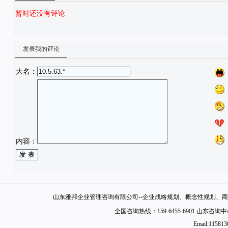
暂时还没有评论
发表我的评论
大名：
内容：
山东雅邦企业管理咨询有限公司--企业战略规划、概念性规划、商
全国咨询热线：159-6455-6901 山东
Email:11581