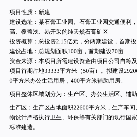
项目性质：新建
建设选址：某石膏工业园。石膏工业园交通便利
高、覆盖浅、易开采的纯天然石膏矿区。
投资概算：总投资2.15亿元，分两期建设，首期投资
建设占地：总规划面积100亩，首期建设70亩
资金来源：本项目所需建设资金由项目公司自筹
项目首期占地33333平方米（50亩）。拟建设2920
0平方米办公生活用房，400平方米辅助用房。
项目整体区域划分为：生产区、办公生活区、辅
生产区：生产区占地面积22600平方米，生产车
物设计严格执行卫生、环保等有关部门的现行国
标准建造。