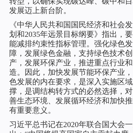
转型，以确保实现碳达峰、碳中和目
发展迈上新台阶。
《中华人民共和国国民经济和社会发
划和2035年远景目标纲要》指出，
能减排约束性指标管理。强化绿色发
障，发展绿色金融，支持绿色技术创
产，发展环保产业，推进重点行业和
造。因此，加快发展节能环保产业，
色发展的内在要求，是深入实施区域
撑，是调结构转方式的必然选择，对
善生态环境、发展循环经济和加快推
有重要意义。
习近平总书记在2020年联合国大会