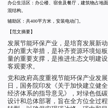
办公生活区：办公楼、宿舍及餐厅，建筑物占地面积
混结构。
辅助区：共400平方米，安装电动门。
【范文摘要】
发展节能环保产业，是培育发展新动
力的重大举措，是补齐资源环境短板
量的重要支撑，是推进生态文明建设
客观要求。
党和政府高度重视节能环保产业发展，2
日，国务院印发《关于加快建立健全
经济体系的指导意见》，对绿色低碳
设计和总体部署，旨在全方位全过程