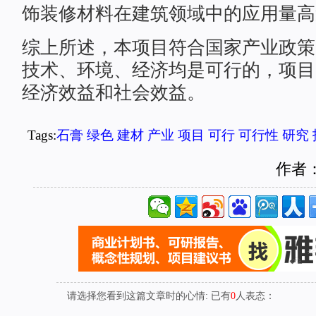
饰装修材料在建筑领域中的应用量高
综上所述，本项目符合国家产业政策
技术、环境、经济均是可行的，项目
经济效益和社会效益。
Tags:
石膏
绿色
建材
产业
项目
可行
可行性
研究
作者
请选择您看到这篇文章时的心情: 已有
0
人表态：