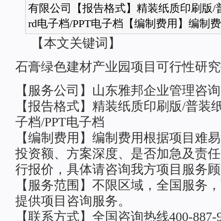
有限公司【报告格式】精装纸质印刷版/普
rd电子档/PPT电子档【编制费用】编制费用
【本文关键词】
石膏绿色建材产业园
项目可行性研究
【服务公司】山东雅邦企业管理咨询
【报告格式】精装纸质印刷版/普装纸质
子档/PPT电子档
【编制费用】编制费用根据项目难易
投资额、方案深度、是否加急及责任
行报价，具体请咨询我方项目服务顾
【服务范围】不限区域，全国服务，面
提供项目咨询服务。
【联系方式】全国咨询热线400-887-